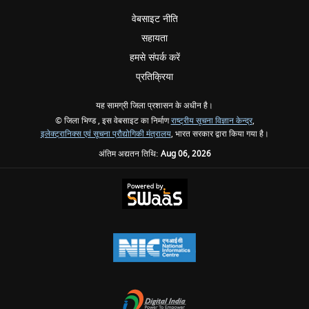
वेबसाइट नीति
सहायता
हमसे संपर्क करें
प्रतिक्रिया
यह सामग्री जिला प्रशासन के अधीन है।
© जिला भिण्ड , इस वेबसाइट का निर्माण
राष्ट्रीय सूचना विज्ञान केन्द्र
,
इलेक्ट्रानिक्स एवं सूचना प्रौद्योगिकी मंत्रालय
, भारत सरकार द्वारा किया गया है।
अंतिम अद्यतन तिथि:
Aug 06, 2026