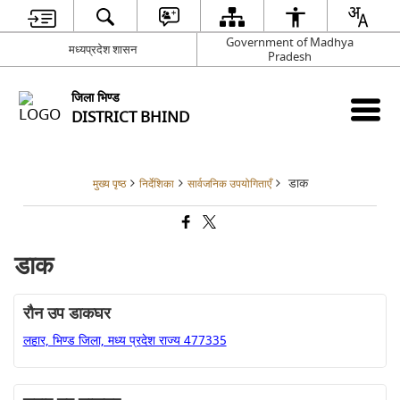
Government of Madhya
मध्यप्रदेश शासन
Pradesh
जिला भिण्‍ड
DISTRICT BHIND
डाक
मुख्य पृष्ठ
निर्देशिका
सार्वजनिक उपयोगिताएँ
डाक
रौन उप डाकघर
लहार, भिण्ड जिला, मध्य प्रदेश राज्य 477335