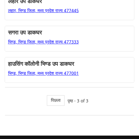
लहार उप डाकघर
लहार, भिण्ड जिला, मध्य प्रदेश राज्य 477445
सगरा उप डाकघर
भिण्ड, भिण्ड जिला, मध्य प्रदेश राज्य 477333
हाउसिंग कॉलोनी भिण्ड उप डाकघर
भिण्ड, भिण्ड जिला, मध्य प्रदेश राज्य 477001
पिछला
पृष्ठ - 3 of 3