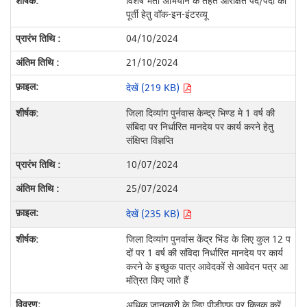
विशेष भर्ती अभियान के तहत आरक्षित पद/पदों की
पूर्ती हेतु वॉक-इन-इंटरव्यू
04/10/2024
21/10/2024
देखें (219 KB)
जिला दिव्‍यांग पुर्नवास केन्‍द्र भिण्‍ड मे 1 वर्ष की
संबिदा पर निर्धारित मानदेय पर कार्य करने हेतु
संक्षिप्‍त विज्ञप्ति
10/07/2024
25/07/2024
देखें (235 KB)
जिला दिव्यांग पुनर्वास केंद्र भिंड के लिए कुल 12 प
दों पर 1 वर्ष की संविदा निर्धारित मानदेय पर कार्य
करने के इच्छुक पात्र आवेदकों से आवेदन पत्र आ
मंत्रित किए जाते हैं
अधिक जानकारी के लिए पीडीएफ पर क्लिक करें