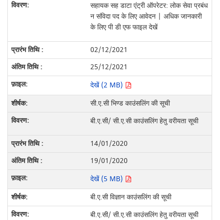
सहायक सह डाटा एंट्री ऑपरेटर: लोक सेवा प्रबंध
न संविदा पद के लिए आवेदन | अधिक जानकारी
के लिए पी डी एफ फाइल देखें
02/12/2021
25/12/2021
देखें (2 MB)
सी.ए.सी भिण्ड काउंसलिंग की सूची
बी.ए.सी/ सी.ए.सी काउंसलिंग हेतु वरीयता सूची
14/01/2020
19/01/2020
देखें (5 MB)
बी.ए.सी विज्ञान काउंसलिंग की सूची
बी.ए.सी/ सी.ए.सी काउंसलिंग हेतु वरीयता सूची