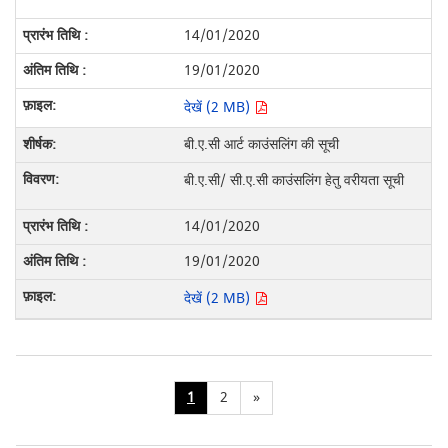
14/01/2020
19/01/2020
देखें (2 MB)
बी.ए.सी आर्ट काउंसलिंग की सूची
बी.ए.सी/ सी.ए.सी काउंसलिंग हेतु वरीयता सूची
14/01/2020
19/01/2020
देखें (2 MB)
1
2
»