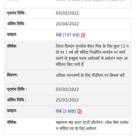
03/03/2022
20/04/2022
देखें (137 KB)
जिला दिव्यांग पुनर्वास केंद्र भिंड के लिए कुल 12 प
दों पर 1 वर्ष की संविदा निर्धारित मानदेय पर कार्य
करने के इच्छुक पात्र आवेदकों से आवेदन पत्र आ
मंत्रित किए जाते हैं
अधिक जानकारी के लिए पीडीएफ पर क्लिक करें
03/03/2022
25/03/2022
देखें (3 MB)
सहायक सह डाटा एंट्री ऑपरेटर: लोक सेवा प्रबंध
न संविदा पद के लिए आवेदन