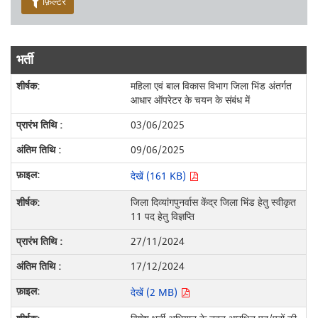
फ़िल्टर
भर्ती
महिला एवं बाल विकास विभाग जिला भिंड अंतर्गत
आधार ऑपरेटर के चयन के संबंध में
03/06/2025
09/06/2025
देखें (161 KB)
जिला दिव्यांगपुनर्वास केंद्र जिला भिंड हेतु स्वीकृत
11 पद हेतु विज्ञप्ति
27/11/2024
17/12/2024
देखें (2 MB)