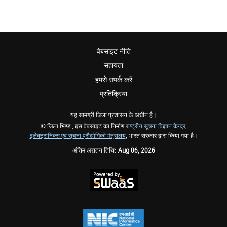
वेबसाइट नीति
सहायता
हमसे संपर्क करें
प्रतिक्रिया
यह सामग्री जिला प्रशासन के अधीन है।
© जिला भिण्ड , इस वेबसाइट का निर्माण
राष्ट्रीय सूचना विज्ञान केन्द्र
,
इलेक्ट्रानिक्स एवं सूचना प्रौद्योगिकी मंत्रालय
, भारत सरकार द्वारा किया गया है।
अंतिम अद्यतन तिथि:
Aug 06, 2026