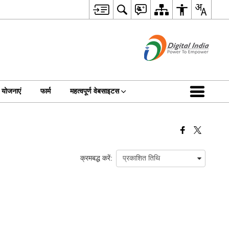
योजनाएं
फार्म
महत्वपूर्ण वेबसाइटस
क्रमबद्ध करें: