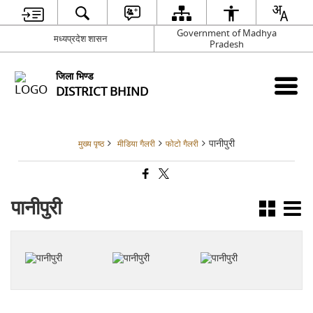
Government of Madhya
मध्यप्रदेश शासन
Pradesh
जिला भिण्‍ड
DISTRICT BHIND
पानीपुरी
मुख्य पृष्ठ
मीडिया गैलरी
फोटो गैलरी
पानीपुरी