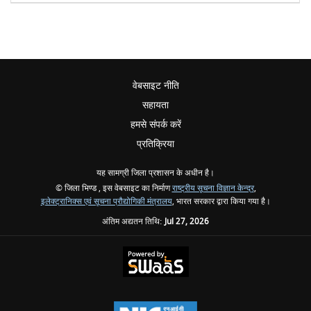
वेबसाइट नीति
सहायता
हमसे संपर्क करें
प्रतिक्रिया
यह सामग्री जिला प्रशासन के अधीन है।
© जिला भिण्ड , इस वेबसाइट का निर्माण
राष्ट्रीय सूचना विज्ञान केन्द्र
,
इलेक्ट्रानिक्स एवं सूचना प्रौद्योगिकी मंत्रालय
, भारत सरकार द्वारा किया गया है।
अंतिम अद्यतन तिथि:
Jul 27, 2026