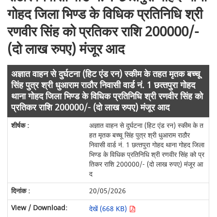
गोहद जिला भिण्‍ड के विधिक प्रतिनिधि श्री
रणवीर सिंह को प्रतिकर राशि 200000/-
(दो लाख रुपए) मंजूर आद
अज्ञात वाहन से दुर्घटना (हिट एंड रन) स्कीम के तहत मृतक बच्‍चू
सिंह पुत्र श्री धुआराम राठौर निवासी वार्ड नं. 1 छत्‍तपुरा गोहद
थाना गोहद जिला भिण्‍ड के विधिक प्रतिनिधि श्री रणवीर सिंह को
प्रतिकर राशि 200000/- (दो लाख रुपए) मंजूर आद
अज्ञात वाहन से दुर्घटना (हिट एंड रन) स्कीम के त
हत मृतक बच्‍चू सिंह पुत्र श्री धुआराम राठौर
निवासी वार्ड नं. 1 छत्‍तपुरा गोहद थाना गोहद जिला
भिण्‍ड के विधिक प्रतिनिधि श्री रणवीर सिंह को प्र
तिकर राशि 200000/- (दो लाख रुपए) मंजूर आ
द
20/05/2026
देखें (668 KB)