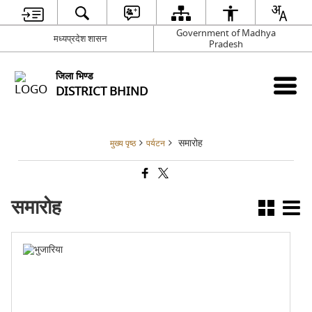
Government of Madhya
मध्यप्रदेश शासन
Pradesh
जिला भिण्‍ड
DISTRICT BHIND
समारोह
मुख्य पृष्ठ
पर्यटन
समारोह