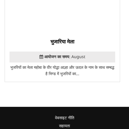
भुजारिया मेला
आयोजन का समय:
August
भुजरियों का मेला महोबा के वीर योद्धा आल्हा और ऊदल के नाम के साथ सम्बद्ध
है भिण्ड में भुजरियों का…
वेबसाइट नीति
सहायता