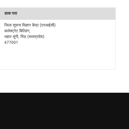
डाक पता
जिला सूचना विज्ञान केंद्र (एनआईसी)
कलेक्ट्रेट बिल्डिंग,
लहार चुंगी, भिंड (मध्यप्रदेश)
477001