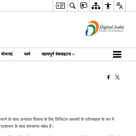
योजनाएं
फार्म
महत्वपूर्ण वेबसाइटस
ं उभरने के साथ अनवरत विकास के लिए डिजिटल अवसरों के प्रोत्साहक के रूप में
प्रशासन के साथ संस्थागत संबंध हैं।