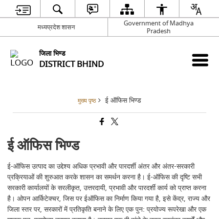
Government of Madhya
मध्यप्रदेश शासन
Pradesh
जिला भिण्‍ड
DISTRICT BHIND
ई ऑफिस भिण्ड
मुख्य पृष्ठ
ई ऑफिस भिण्ड
ई-ऑफिस उत्पाद का उद्देश्य अधिक प्रभावी और पारदर्शी अंतर और अंतर-सरकारी
प्रक्रियाओं की शुरुआत करके शासन का समर्थन करना है। ई-ऑफिस की दृष्टि सभी
सरकारी कार्यालयों के सरलीकृत, उत्तरदायी, प्रभावी और पारदर्शी कार्य को प्राप्त करना
है। ओपन आर्किटेक्चर, जिस पर ईऑफिस का निर्माण किया गया है, इसे केंद्र, राज्य और
जिला स्तर पर, सरकारों में प्रतिकृति बनाने के लिए एक पुन: प्रयोज्य रूपरेखा और एक