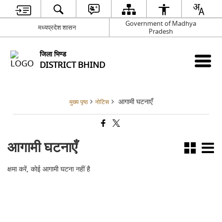
Government of Madhya
मध्यप्रदेश शासन
Pradesh
जिला भिण्‍ड
DISTRICT BHIND
आगामी घटनाएँ
मुख्य पृष्ठ
नोटिस
आगामी घटनाएँ
क्षमा करें, कोई आगामी घटना नहीं है